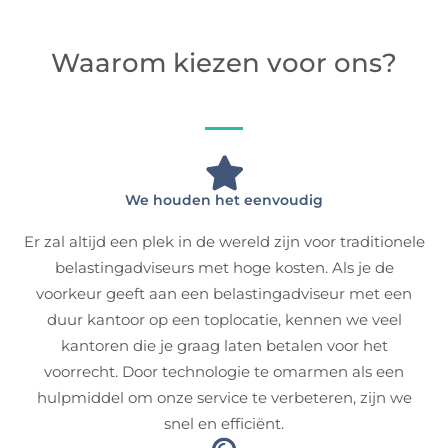
Waarom kiezen voor ons?
We houden het eenvoudig
Er zal altijd een plek in de wereld zijn voor traditionele
belastingadviseurs met hoge kosten. Als je de
voorkeur geeft aan een belastingadviseur met een
duur kantoor op een toplocatie, kennen we veel
kantoren die je graag laten betalen voor het
voorrecht. Door technologie te omarmen als een
hulpmiddel om onze service te verbeteren, zijn we
snel en efficiënt.