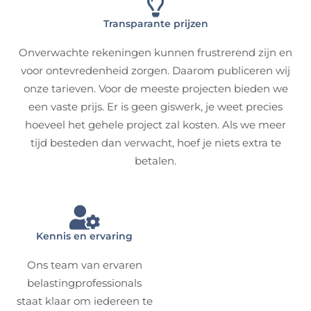
Transparante prijzen
Onverwachte rekeningen kunnen frustrerend zijn en
voor ontevredenheid zorgen. Daarom publiceren wij
onze tarieven. Voor de meeste projecten bieden we
een vaste prijs. Er is geen giswerk, je weet precies
hoeveel het gehele project zal kosten. Als we meer
tijd besteden dan verwacht, hoef je niets extra te
betalen.
Kennis en ervaring
Ons team van ervaren
belastingprofessionals
staat klaar om iedereen te