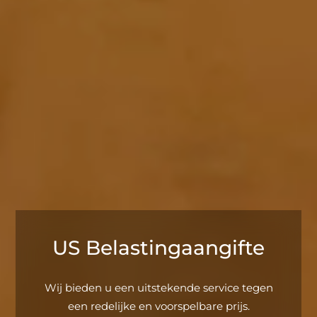
US Belastingaangifte
Wij bieden u een uitstekende service tegen
een redelijke en voorspelbare prijs.