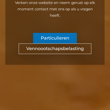
Verken onze website en neem gerust op elk
moment contact met ons op als u vragen
heeft.
Particulieren
Vennoootschapsbelasting