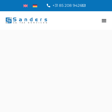
+31 85 208 9426