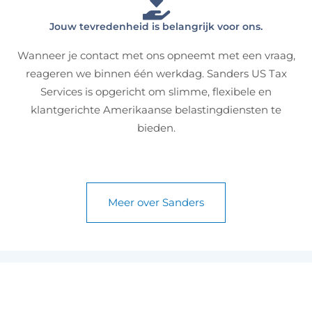
Jouw tevredenheid is belangrijk voor ons.
Wanneer je contact met ons opneemt met een vraag,
reageren we binnen één werkdag. Sanders US Tax
Services is opgericht om slimme, flexibele en
klantgerichte Amerikaanse belastingdiensten te
bieden.
Meer over Sanders