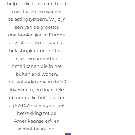
helpen die te maken heeft
met het Amerikaanse
belastingsysteem. Wij zijn
een van de grootste
onafhankelijke, in Europa
gevestigde Amerikaanse
belastingkantoren. Onze
cliënten omvatten
Amerikanen die in het
buitenland wonen,
buitenlanders die in de VS
investeren, en financiële
adviseurs die hulp zoeken
bij FATCA- of vragen met
betrekking tot de
Amerikaanse erf- en
schenkbelasting.