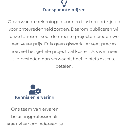
Transparante prijzen
Onverwachte rekeningen kunnen frustrerend zijn en
voor ontevredenheid zorgen. Daarom publiceren wij
onze tarieven. Voor de meeste projecten bieden we
een vaste prijs. Er is geen giswerk, je weet precies
hoeveel het gehele project zal kosten. Als we meer
tijd besteden dan verwacht, hoef je niets extra te
betalen.
Kennis en ervaring
Ons team van ervaren
belastingprofessionals
staat klaar om iedereen te