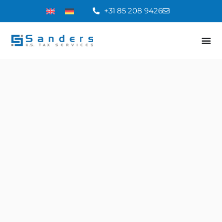
+31 85 208 9426