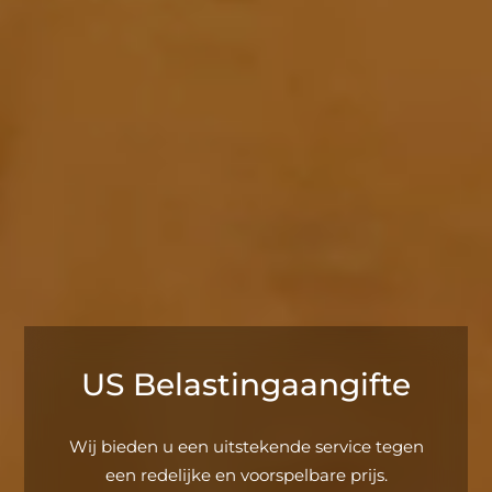
US Belastingaangifte
Wij bieden u een uitstekende service tegen
een redelijke en voorspelbare prijs.