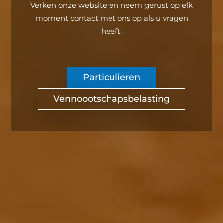
Verken onze website en neem gerust op elk
moment contact met ons op als u vragen
heeft.
Particulieren
Vennoootschapsbelasting