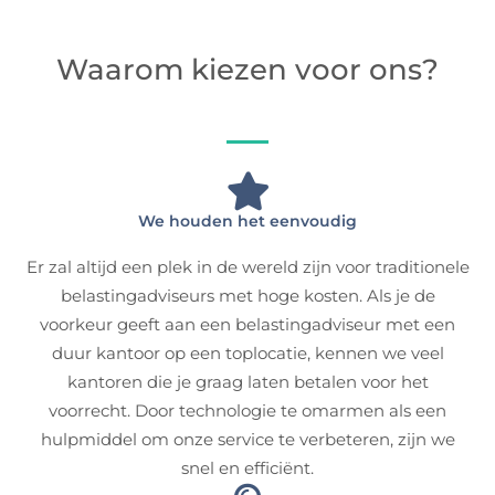
Waarom kiezen voor ons?
We houden het eenvoudig
Er zal altijd een plek in de wereld zijn voor traditionele
belastingadviseurs met hoge kosten. Als je de
voorkeur geeft aan een belastingadviseur met een
duur kantoor op een toplocatie, kennen we veel
kantoren die je graag laten betalen voor het
voorrecht. Door technologie te omarmen als een
hulpmiddel om onze service te verbeteren, zijn we
snel en efficiënt.