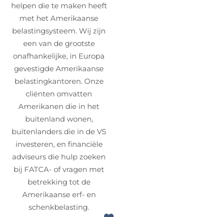
helpen die te maken heeft
met het Amerikaanse
belastingsysteem. Wij zijn
een van de grootste
onafhankelijke, in Europa
gevestigde Amerikaanse
belastingkantoren. Onze
cliënten omvatten
Amerikanen die in het
buitenland wonen,
buitenlanders die in de VS
investeren, en financiële
adviseurs die hulp zoeken
bij FATCA- of vragen met
betrekking tot de
Amerikaanse erf- en
schenkbelasting.