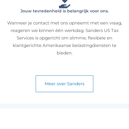
Jouw tevredenheid is belangrijk voor ons.
Wanneer je contact met ons opneemt met een vraag,
reageren we binnen één werkdag. Sanders US Tax
Services is opgericht om slimme, flexibele en
klantgerichte Amerikaanse belastingdiensten te
bieden.
Meer over Sanders